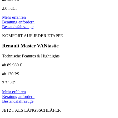
2,0 l dCi
Mehr erfahren
Beratung anfordern
Bestandsfahrzeuge
KOMFORT AUF JEDER ETAPPE
Renault Master VANtastic
Technische Features & Hightlights
ab 89.980 €
ab 130 PS
2.3 l dCi
Mehr erfahren
Beratung anfordern
Bestandsfahrzeuge
JETZT ALS LÄNGSSCHLÄFER