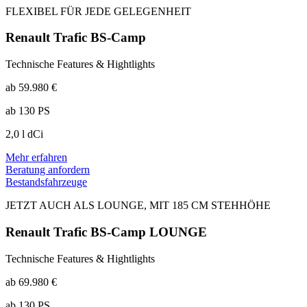
FLEXIBEL FÜR JEDE GELEGENHEIT
Renault Trafic BS-Camp
Technische Features & Hightlights
ab 59.980 €
ab 130 PS
2,0 l dCi
Mehr erfahren
Beratung anfordern
Bestandsfahrzeuge
JETZT AUCH ALS LOUNGE, MIT 185 CM STEHHÖHE
Renault Trafic BS-Camp LOUNGE
Technische Features & Hightlights
ab 69.980 €
ab 130 PS