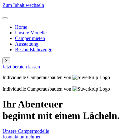
Zum Inhalt wechseln
Home
Unsere Modelle
Camper mieten
Ausstattung
Bestandsfahrzeuge
X
Jetzt beraten lassen
Individuelle Camperausbauten von
Individuelle Camperausbauten von
Ihr Abenteuer
beginnt mit einem Lächeln.
Unsere Campermodelle
Kontakt aufnehmen