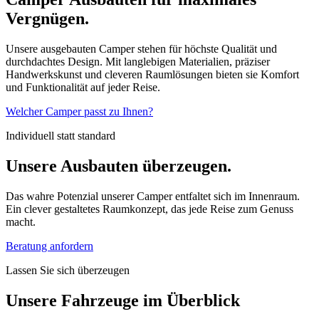
Vergnügen.
Unsere ausgebauten Camper stehen für höchste Qualität und
durchdachtes Design. Mit langlebigen Materialien, präziser
Handwerkskunst und cleveren Raumlösungen bieten sie Komfort
und Funktionalität auf jeder Reise.
Welcher Camper passt zu Ihnen?
Individuell statt standard
Unsere Ausbauten überzeugen.
Das wahre Potenzial unserer Camper entfaltet sich im Innenraum.
Ein clever gestaltetes Raumkonzept, das jede Reise zum Genuss
macht.
Beratung anfordern
Lassen Sie sich überzeugen
Unsere Fahrzeuge im Überblick