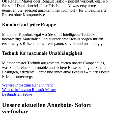
Ob Renault Master oder Renault Trafic – perfekt versorgt, egal wo
Sie sind! Dank durchdachter Frisch- und Abwassersysteme
genießen Sie jederzeit unabhängigen Komfort – für unbeschwerte
Reisen ohne Kompromisse.
Komfort auf jeder Etappe
Moderner Komfort, egal wo Sie sind! Intelligente Technik,
hochwertige Materialien und durchdachte Details sorgen für ein
erstklassiges Reiseerlebnis – entspannt, stilvoll und unabhängig.
Technik für maximale Unabhängigkeit
Mit modernster Technik ausgestattet, bieten unsere Camper alles,
was Sie für eine komfortable und sichere Reise benötigen. Smarte
Lösungen, effiziente Geräte und innovative Features – für das beste
Erlebnis unterwegs.
Weitere Infos zum Renalut trafic
Weitere infos zum Renault Master
Bestandsfahrzeuge
Unsere aktuellen Angebote- Sofort
verfügbar.