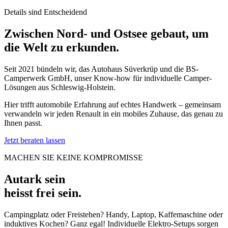
Details sind Entscheidend
Zwischen Nord- und Ostsee gebaut, um
die Welt zu erkunden.
Seit 2021 bündeln wir, das Autohaus Süverkrüp und die BS-
Camperwerk GmbH, unser Know-how für individuelle Camper-
Lösungen aus Schleswig-Holstein.
Hier trifft automobile Erfahrung auf echtes Handwerk – gemeinsam
verwandeln wir jeden Renault in ein mobiles Zuhause, das genau zu
Ihnen passt.
Jetzt beraten lassen
MACHEN SIE KEINE KOMPROMISSE
Autark sein
heisst frei sein.
Campingplatz oder Freistehen? Handy, Laptop, Kaffemaschine oder
induktives Kochen? Ganz egal! Individuelle Elektro-Setups sorgen