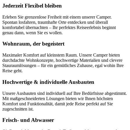
Jederzeit Flexibel bleiben
Erleben Sie grenzenlose Freiheit mit einem unserer Camper.
Spontan losfahren, traumhafte Orte entdecken und überall
komfortabel übernachten – Ihr perfektes Reiseerlebnis beginnt
genau dann, wenn Sie es wollen.
Wohnraum, der begeistert
Maximaler Komfort auf kleinstem Raum. Unsere Camper bieten
durchdachte Wohnkonzepte, hochwertige Materialien und clevere
Stauraumlösungen – für ein gemütliches Zuhause, egal wohin Ihre
Reise geht.
Hochwertige & individuelle Ausbauten
Unsere Ausbauten sind individuell auf Ihre Bedürfnisse abgestimmt.
Mit maßgeschneiderten Lösungen bieten wir Ihnen höchsten
Komfort und Funktionalität, damit jede Reise perfekt auf Sie
zugeschnitten ist.
Frisch- und Abwasser